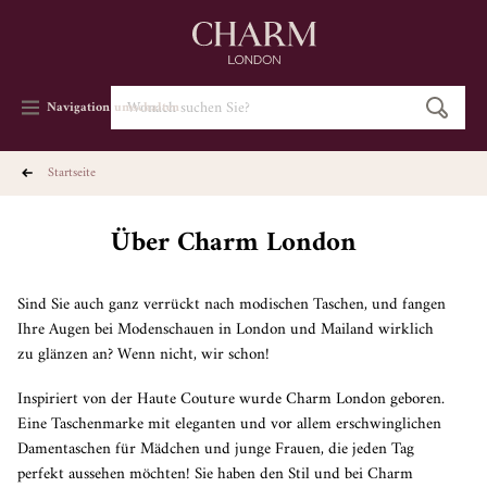
Navigation umschalten
startseite
Über Charm London
Sind Sie auch ganz verrückt nach modischen Taschen, und fangen
Ihre Augen bei Modenschauen in London und Mailand wirklich
zu glänzen an? Wenn nicht, wir schon!
Inspiriert von der Haute Couture wurde Charm London geboren.
Eine Taschenmarke mit eleganten und vor allem erschwinglichen
Damentaschen für Mädchen und junge Frauen, die jeden Tag
perfekt aussehen möchten! Sie haben den Stil und bei Charm