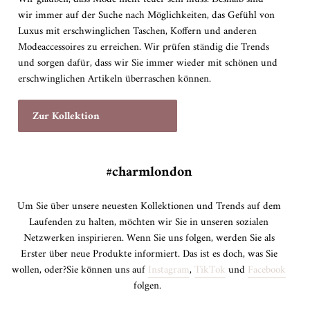
wir immer auf der Suche nach Möglichkeiten, das Gefühl von
Luxus mit erschwinglichen Taschen, Koffern und anderen
Modeaccessoires zu erreichen. Wir prüfen ständig die Trends
und sorgen dafür, dass wir Sie immer wieder mit schönen und
erschwinglichen Artikeln überraschen können.
Zur Kollektion
#charmlondon
Um Sie über unsere neuesten Kollektionen und Trends auf dem
Laufenden zu halten, möchten wir Sie in unseren sozialen
Netzwerken inspirieren. Wenn Sie uns folgen, werden Sie als
Erster über neue Produkte informiert. Das ist es doch, was Sie
wollen, oder?Sie können uns auf
Instagram
,
TikTok
und
Facebook
folgen.