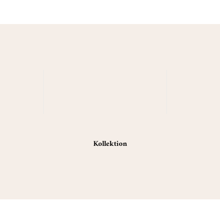
Kollektion